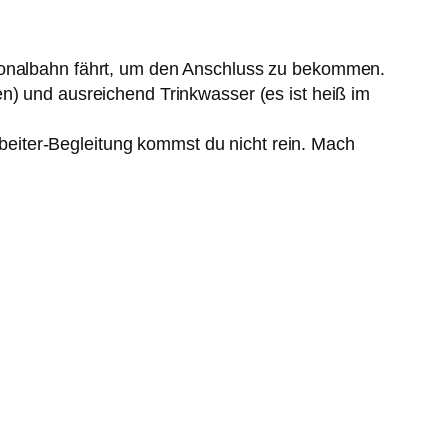
Regionalbahn fährt, um den Anschluss zu bekommen.
) und ausreichend Trinkwasser (es ist heiß im
rbeiter-Begleitung kommst du nicht rein. Mach