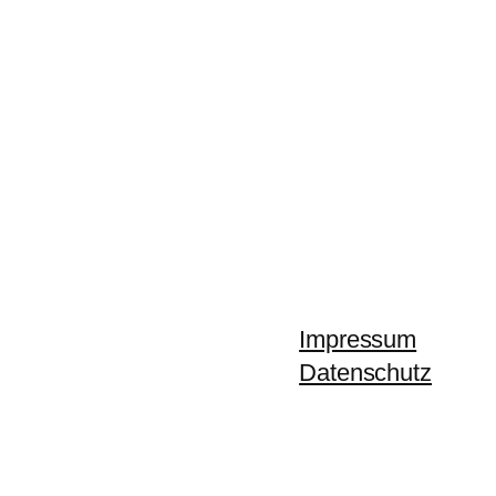
Impressum
Datenschutz