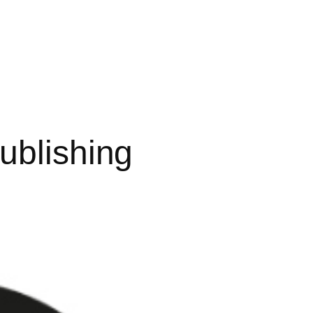
publishing