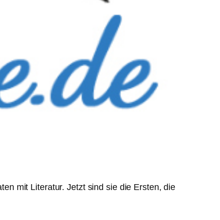
 mit Literatur. Jetzt sind sie die Ersten, die