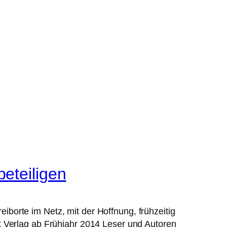
eteiligen
borte im Netz, mit der Hoffnung, frühzeitig
Verlag ab Frühjahr 2014 Leser und Autoren