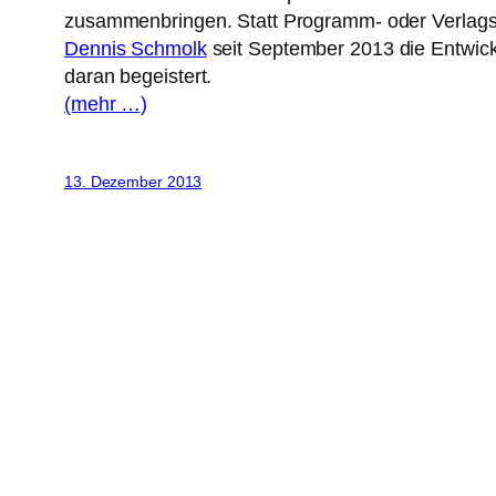
zusammenbringen. Statt Programm- oder Verlagsle
Dennis Schmolk
seit September 2013 die Entwick
daran begeistert.
(mehr …)
13. Dezember 2013