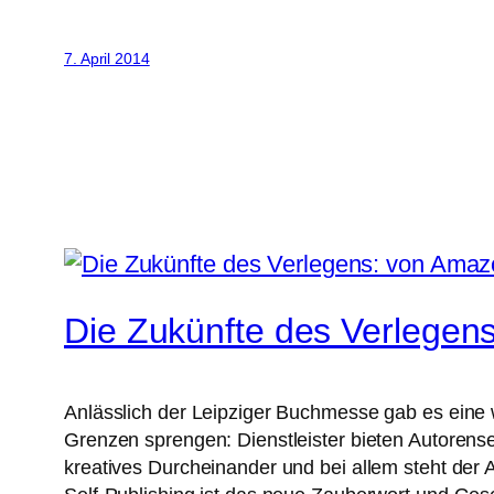
7. April 2014
Die Zukünfte des Verlegen
Anlässlich der Leipziger Buchmesse gab es eine
Grenzen sprengen: Dienstleister bieten Autorens
kreatives Durcheinander und bei allem steht der 