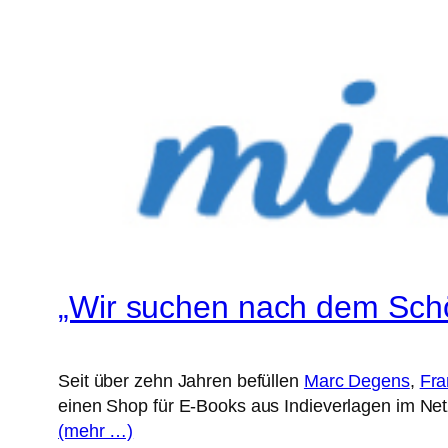
„Wir suchen nach dem Schö
Seit über zehn Jahren befüllen
Marc Degens
,
Fra
einen Shop für E-Books aus Indieverlagen im Net
(mehr …)