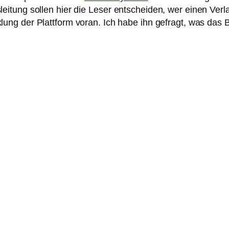
itung sollen hier die Leser entscheiden, wer einen Verl
lung der Plattform voran. Ich habe ihn gefragt, was das