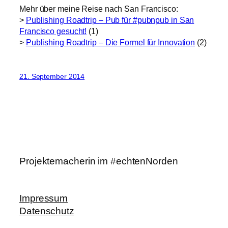
Mehr über meine Reise nach San Francisco:
>
Publishing Roadtrip – Pub für #pubnpub in San
Francisco gesucht!
(1)
>
Publishing Roadtrip – Die Formel für Innovation
(2)
21. September 2014
Projektemacherin im #echtenNorden
Impressum
Datenschutz