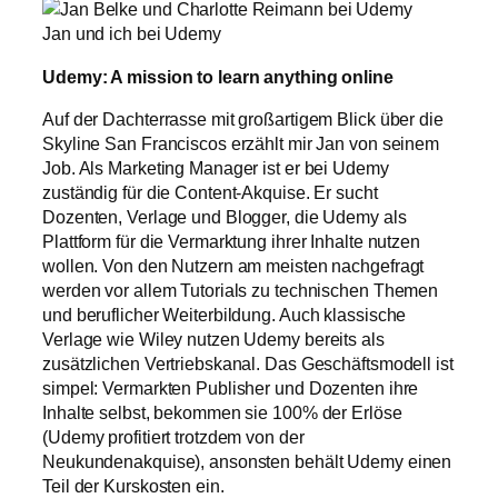
Jan und ich bei Udemy
Udemy: A mission to learn anything online
Auf der Dachterrasse mit großartigem Blick über die
Skyline San Franciscos erzählt mir Jan von seinem
Job. Als Marketing Manager ist er bei Udemy
zuständig für die Content-Akquise. Er sucht
Dozenten, Verlage und Blogger, die Udemy als
Plattform für die Vermarktung ihrer Inhalte nutzen
wollen. Von den Nutzern am meisten nachgefragt
werden vor allem Tutorials zu technischen Themen
und beruflicher Weiterbildung. Auch klassische
Verlage wie Wiley nutzen Udemy bereits als
zusätzlichen Vertriebskanal. Das Geschäftsmodell ist
simpel: Vermarkten Publisher und Dozenten ihre
Inhalte selbst, bekommen sie 100% der Erlöse
(Udemy profitiert trotzdem von der
Neukundenakquise), ansonsten behält Udemy einen
Teil der Kurskosten ein.