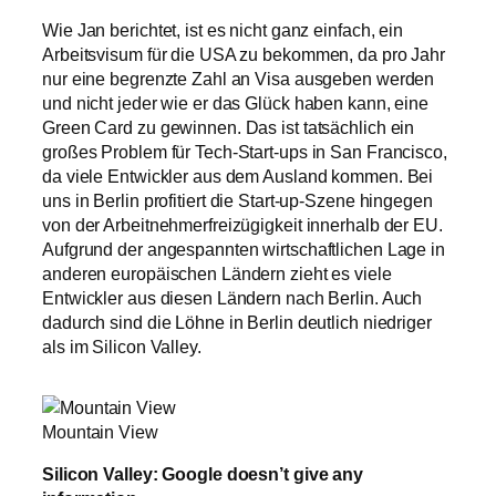
Wie Jan berichtet, ist es nicht ganz einfach, ein
Arbeitsvisum für die USA zu bekommen, da pro Jahr
nur eine begrenzte Zahl an Visa ausgeben werden
und nicht jeder wie er das Glück haben kann, eine
Green Card zu gewinnen. Das ist tatsächlich ein
großes Problem für Tech-Start-ups in San Francisco,
da viele Entwickler aus dem Ausland kommen. Bei
uns in Berlin profitiert die Start-up-Szene hingegen
von der Arbeitnehmerfreizügigkeit innerhalb der EU.
Aufgrund der angespannten wirtschaftlichen Lage in
anderen europäischen Ländern zieht es viele
Entwickler aus diesen Ländern nach Berlin. Auch
dadurch sind die Löhne in Berlin deutlich niedriger
als im Silicon Valley.
Mountain View
Silicon Valley: Google doesn’t give any