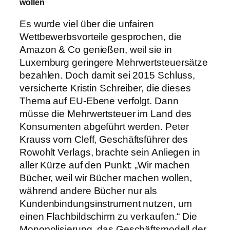
wollen
Es wurde viel über die unfairen
Wettbewerbsvorteile gesprochen, die
Amazon & Co genießen, weil sie in
Luxemburg geringere Mehrwertsteuersätze
bezahlen. Doch damit sei 2015 Schluss,
versicherte Kristin Schreiber, die dieses
Thema auf EU-Ebene verfolgt. Dann
müsse die Mehrwertsteuer im Land des
Konsumenten abgeführt werden. Peter
Krauss vom Cleff, Geschäftsführer des
Rowohlt Verlags, brachte sein Anliegen in
aller Kürze auf den Punkt: „Wir machen
Bücher, weil wir Bücher machen wollen,
während andere Bücher nur als
Kundenbindungsinstrument nutzen, um
einen Flachbildschirm zu verkaufen.“ Die
Monopolisierung, das Geschäftsmodell der