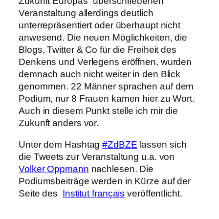
Zukunft Europas“ überschriebenen
Veranstaltung allerdings deutlich
unterrepräsentiert oder überhaupt nicht
anwesend. Die neuen Möglichkeiten, die
Blogs, Twitter & Co für die Freiheit des
Denkens und Verlegens eröffnen, wurden
demnach auch nicht weiter in den Blick
genommen. 22 Männer sprachen auf dem
Podium, nur 8 Frauen kamen hier zu Wort.
Auch in diesem Punkt stelle ich mir die
Zukunft anders vor.
Unter dem Hashtag
#ZdBZE
lassen sich
die Tweets zur Veranstaltung u.a. von
Volker Oppmann
nachlesen. Die
Podiumsbeiträge werden in Kürze auf der
Seite des
Institut français
veröffentlicht.