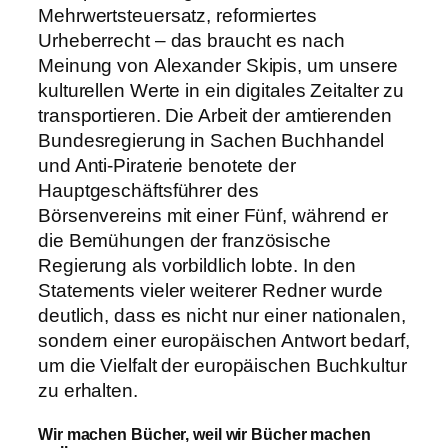
Mehrwertsteuersatz, reformiertes
Urheberrecht – das braucht es nach
Meinung von Alexander Skipis, um unsere
kulturellen Werte in ein digitales Zeitalter zu
transportieren. Die Arbeit der amtierenden
Bundesregierung in Sachen Buchhandel
und Anti-Piraterie benotete der
Hauptgeschäftsführer des
Börsenvereins mit einer Fünf, während er
die Bemühungen der französische
Regierung als vorbildlich lobte. In den
Statements vieler weiterer Redner wurde
deutlich, dass es nicht nur einer nationalen,
sondern einer europäischen Antwort bedarf,
um die Vielfalt der europäischen Buchkultur
zu erhalten.
Wir machen Bücher, weil wir Bücher machen