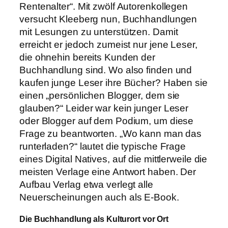
Rentenalter“. Mit zwölf Autorenkollegen
versucht Kleeberg nun, Buchhandlungen
mit Lesungen zu unterstützen. Damit
erreicht er jedoch zumeist nur jene Leser,
die ohnehin bereits Kunden der
Buchhandlung sind. Wo also finden und
kaufen junge Leser ihre Bücher? Haben sie
einen „persönlichen Blogger, dem sie
glauben?“ Leider war kein junger Leser
oder Blogger auf dem Podium, um diese
Frage zu beantworten. „Wo kann man das
runterladen?“ lautet die typische Frage
eines Digital Natives, auf die mittlerweile die
meisten Verlage eine Antwort haben. Der
Aufbau Verlag etwa verlegt alle
Neuerscheinungen auch als E-Book.
Die Buchhandlung als Kulturort vor Ort