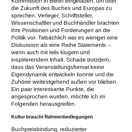
Kommission in Berlin eingeladen, um über
die Zukunft des Buches und Europas zu
sprechen. Verleger, Schriftsteller,
Wissenschaftler und Buchhändler brachten
ihre Positionen und Forderungen an die
Politik vor.
Tatsächlich war es weniger eine
Diskussion als eine Reihe Statements –
wenn auch mit teils klugem und
inspirierendem Inhalt. Schade trotzdem,
dass das Veranstaltungsformat keine
Eigendynamik entwickeln konnte und die
Zuhörer weitestgehend außen vor blieben.
Ein paar interessante Punkte, die
angesprochen wurden, möchte ich im
Folgenden herausgreifen.
Kultur braucht Rahmenbedingungen
Buchpreisbindung, reduzierter