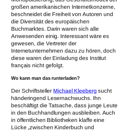
großen amerikanischen Internetkonzerne,
beschneidet die Freiheit von Autoren und
die Diversität des europäischen
Buchmarktes. Darin waren sich alle
Anwesenden einig. Interessant wäre es
gewesen, die Vertreter der
Internetunternehmen dazu zu hören, doch
diese waren der Einladung des Institut
français nicht gefolgt.
Wo kann man das runterladen?
Der Schriftsteller
Michael Kleeberg
sucht
händeringend Lesernachwuchs. Ihn
beschäftigt die Tatsache, dass junge Leute
in den Buchhandlungen ausbleiben. Auch
in öffentlichen Bibliotheken klaffe eine
Lücke „zwischen Kinderbuch und