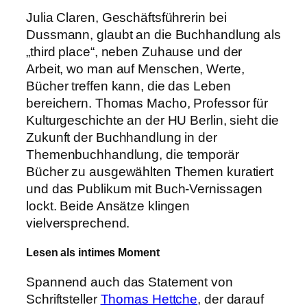
Julia Claren, Geschäftsführerin bei
Dussmann, glaubt an die Buchhandlung als
„third place“, neben Zuhause und der
Arbeit, wo man auf Menschen, Werte,
Bücher treffen kann, die das Leben
bereichern. Thomas Macho, Professor für
Kulturgeschichte an der HU Berlin, sieht die
Zukunft der Buchhandlung in der
Themenbuchhandlung, die temporär
Bücher zu ausgewählten Themen kuratiert
und das Publikum mit Buch-Vernissagen
lockt. Beide Ansätze klingen
vielversprechend.
Lesen als intimes Moment
Spannend auch das Statement von
Schriftsteller
Thomas Hettche
, der darauf