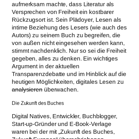
aufmerksam machte, dass Literatur als
Versprechen von Freiheit ein kostbarer
Rückzugsort ist. Sein Plädoyer, Lesen als
intime Beziehung des Lesers (wie auch des
Autors) zu seinem Buch zu begreifen, die
von außen nicht eingesehen werden kann,
stimmt nachdenklich. Nur so sei die Freiheit
gegeben, alles zu denken. Ein wichtiges
Argument in der aktuellen
Transparenzdebatte und im Hinblick auf die
heutigen Möglichkeiten, digitales Lesen zu
analysieren
überwachen.
Die Zukunft des Buches
Digital Natives, Entwickler, Buchblogger,
Start-up-Gründer und E-Book-Verlage
waren bei der mit „Zukunft des Buches,