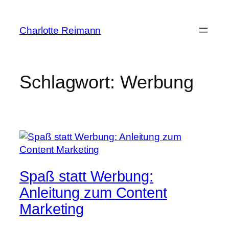
Zum
Inhalt
Charlotte Reimann
springen
Schlagwort:
Werbung
Spaß statt Werbung:
Anleitung zum Content
Marketing