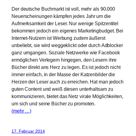
Der deutsche Buchmarkt ist voll, mehr als 90.000
Neuerscheinungen kämpfen jedes Jahr um die
Aufmerksamkeit der Leser. Nur wenige Spitzentitel
bekommen jedoch ein eigenes Marketingbudget. Bei
Internet-Nutzern ist Werbung zudem äußerst
unbeliebt, sie wird weggeklickt oder durch Adblocker
ganz umgangen. Soziale Netzwerke wie Facebook
ermöglichen Verlegern hingegen, den Lesern ihre
Bücher direkt ans Herz zu legen. Es ist jedoch nicht
immer einfach, in der Masse der Katzenbilder die
Herzen der Leser auch zu erreichen. Hat man jedoch
guten Content und weiß diesen unterhaltsam zu
kommunizieren, bietet das Netz virale Möglichkeiten,
um sich und seine Bücher zu promoten.
(mehr …)
17. Februar 2014