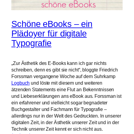
Schöne eBooks – ein
Plädoyer für digitale
Typografie
„Zur Ästhetik des E-Books kann ich gar nichts
schreiben, denn es gibt sie nicht“, bloggte Friedrich
Forssman vergangene Woche auf dem Suhrkamp
Logbuch
und löste mit diesem und weiteren
ätzenden Statements eine Flut an Bekenntnissen
und Liebeserklärungen ans eBook aus. Forssman ist
ein erfahrener und vielleicht sogar begnadeter
Buchgestalter und Fachmann für Typografie –
allerdings nur in der Welt des Gedruckten. In unserer
digitalen Zeit, in der Ästhetik unserer Zeit und in der
Technik unserer Zeit kennt er sich nicht aus.