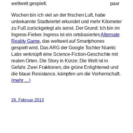
weltweit gespielt.
paar
Wochen bin ich viel an der frischen Luft, habe
unbekannte Stadtviertel erkundet und mehr Kilometer
zu Fuß zurückgelegt als sonst. Der Grund: Ich bin im
Ingress-Fieber. Ingress ist ein ortsbasiertes
Alternate
Reality Game
, das weltweit auf Smartphones
gespielt wird. Das ARG der Google Tochter Niantic
Labs verknüpft eine Science-Fiction-Geschichte mit
realen Orten. Die Story in Kürze: Die Welt ist in
Gefahr. Zwei Fraktionen, die grüne Enlightened und
die blaue Resistance, kämpfen um die Vorherrschaft.
(mehr …)
26. Februar 2013