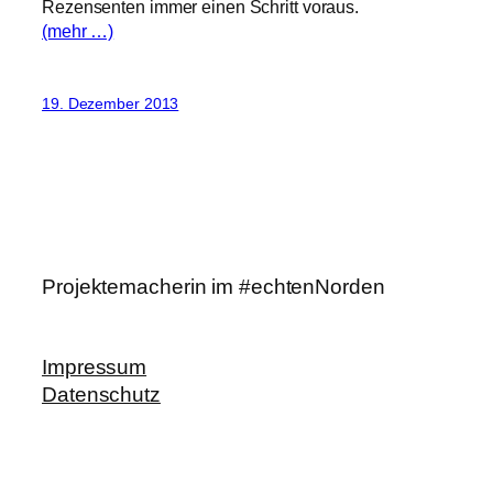
Rezensenten immer einen Schritt voraus.
(mehr …)
19. Dezember 2013
Projektemacherin im #echtenNorden
Impressum
Datenschutz