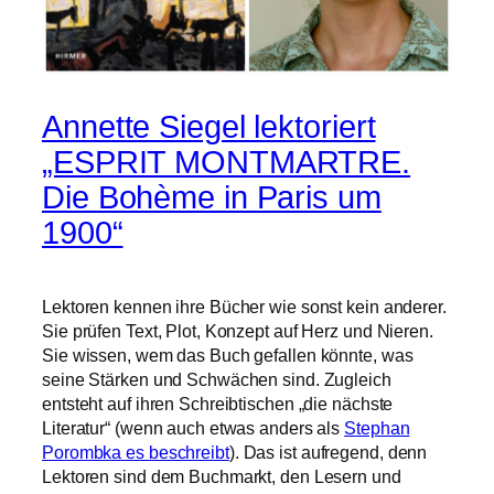
Annette Siegel lektoriert
„ESPRIT MONTMARTRE.
Die Bohème in Paris um
1900“
Lektoren kennen ihre Bücher wie sonst kein anderer.
Sie prüfen Text, Plot, Konzept auf Herz und Nieren.
Sie wissen, wem das Buch gefallen könnte, was
seine Stärken und Schwächen sind. Zugleich
entsteht auf ihren Schreibtischen „die nächste
Literatur“ (wenn auch etwas anders als
Stephan
Porombka es beschreibt
). Das ist aufregend, denn
Lektoren sind dem Buchmarkt, den Lesern und